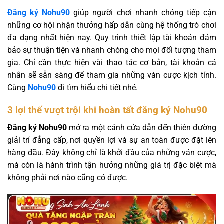
Đăng ký Nohu90
giúp người chơi nhanh chóng tiếp cận
những cơ hội nhận thưởng hấp dẫn cùng hệ thống trò chơi
đa dạng nhất hiện nay. Quy trình thiết lập tài khoản đảm
bảo sự thuận tiện và nhanh chóng cho mọi đối tượng tham
gia. Chỉ cần thực hiện vài thao tác cơ bản, tài khoản cá
nhân sẽ sẵn sàng để tham gia những ván cược kịch tính.
Cùng
Nohu90
đi tìm hiểu chi tiết nhé.
3 lợi thế vượt trội khi hoàn tất đăng ký Nohu90
Đăng ký Nohu90
mở ra một cánh cửa dẫn đến thiên đường
giải trí đẳng cấp, nơi quyền lợi và sự an toàn được đặt lên
hàng đầu. Đây không chỉ là khởi đầu của những ván cược,
mà còn là hành trình tận hưởng những giá trị đặc biệt mà
không phải nơi nào cũng có được.