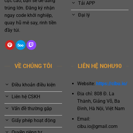
cực cao, bạn sẽ dễ dàng
Tải APP
trúng lớn. Đăng ký nhận
Đại lý
ngay code khởi nghiệp,
quay hũ mê say, rinh tiền
đầy túi.
VỀ CHÚNG TÔI
LIÊN HỆ NOHU90
Website:
https://cibu.io/
Điều khoản điều kiện
Địa chỉ: 808 Đ. La
Liên hệ CSKH
Thành, Giảng Võ, Ba
Đình, Hà Nội, Việt Nam
Vấn đề thường gặp
Email:
Giấy phép hoạt động
cibu.io@gmail.com
Quyền riêng tư