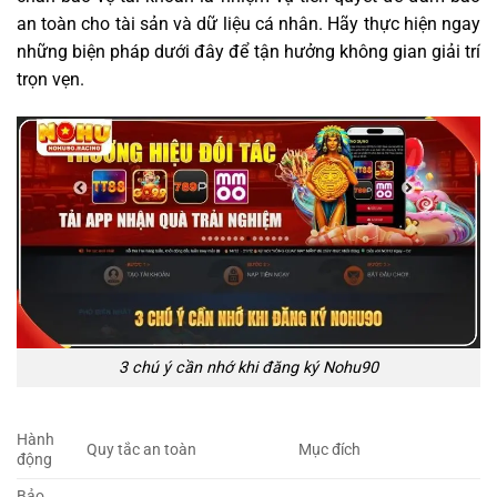
an toàn cho tài sản và dữ liệu cá nhân. Hãy thực hiện ngay
những biện pháp dưới đây để tận hưởng không gian giải trí
trọn vẹn.
3 chú ý cần nhớ khi đăng ký Nohu90
Hành
Quy tắc an toàn
Mục đích
động
Bảo