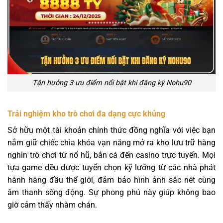
Tận hưởng 3 ưu điểm nổi bật khi đăng ký Nohu90
Trải nghiệm kho trò chơi đa dạng cực khủng
Sở hữu một tài khoản chính thức đồng nghĩa với việc bạn
nắm giữ chiếc chìa khóa vạn năng mở ra kho lưu trữ hàng
nghìn trò chơi từ nổ hũ, bắn cá đến casino trực tuyến. Mọi
tựa game đều được tuyển chọn kỹ lưỡng từ các nhà phát
hành hàng đầu thế giới, đảm bảo hình ảnh sắc nét cùng
âm thanh sống động. Sự phong phú này giúp không bao
giờ cảm thấy nhàm chán.