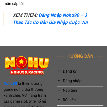
mắn sắp tới.
XEM THÊM:
Đăng Nhập Nohu90 – 3
Thao Tác Cơ Bản Gia Nhập Cuộc Vui
HƯỚNG DẪN
Đăng ký
Đăng nhập
Nohu90
là thiên đường
game nổ hũ đổi thưởng
Nạp tiền
xanh chín. Với hàng trăm
Rút tiền
tựa game slot, tỷ lệ nổ hũ