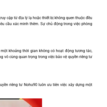
ruy cập từ địa lý lạ hoặc thiết bị không quen thuộc đều
 yêu cầu xác minh thêm. Sự chủ động trong việc phòng
 một khoảng thời gian không có hoạt động tương tác,
g vô cùng quan trọng trong việc bảo vệ quyền riêng tư
 Quyền riêng tư Nohu90 luôn ưu tiên việc xây dựng một