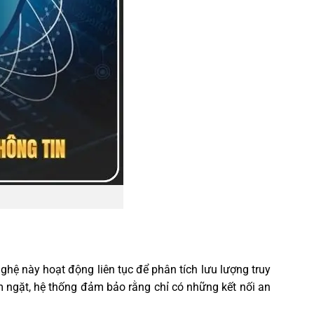
nghệ này hoạt động liên tục để phân tích lưu lượng truy
êm ngặt, hệ thống đảm bảo rằng chỉ có những kết nối an