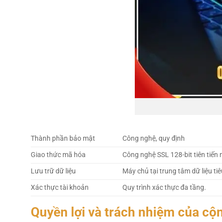
Thành phần bảo mật
Công nghệ, quy định
Giao thức mã hóa
Công nghệ SSL 128-bit tiên tiến 
Lưu trữ dữ liệu
Máy chủ tại trung tâm dữ liệu ti
Xác thực tài khoản
Quy trình xác thực đa tầng.
Quyền lợi và trách nhiệm của cộ