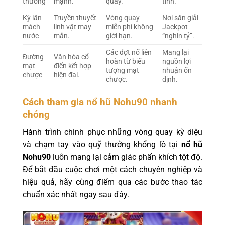
thưởng
mạnh.
quay.
tính.
Kỳ lân
Truyền thuyết
Vòng quay
Nơi săn giải
mách
linh vật may
miễn phí không
Jackpot
nước
mắn.
giới hạn.
“nghìn tỷ”.
Các đợt nổ liên
Mang lại
Đường
Văn hóa cổ
hoàn từ biểu
nguồn lợi
mạt
điển kết hợp
tượng mạt
nhuận ổn
chược
hiện đại.
chược.
định.
Cách tham gia nổ hũ Nohu90 nhanh
chóng
Hành trình chinh phục những vòng quay kỳ diệu
và chạm tay vào quỹ thưởng khổng lồ tại
nổ hũ
Nohu90
luôn mang lại cảm giác phấn khích tột độ.
Để bắt đầu cuộc chơi một cách chuyên nghiệp và
hiệu quả, hãy cùng điểm qua các bước thao tác
chuẩn xác nhất ngay sau đây.