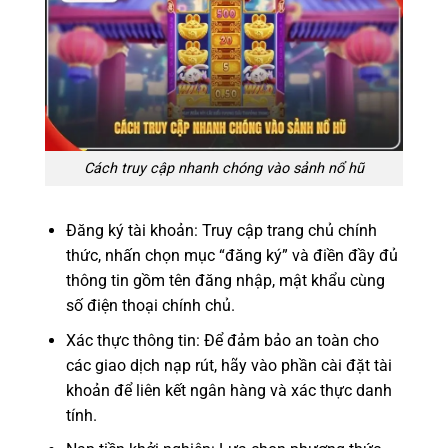
Cách truy cập nhanh chóng vào sảnh nổ hũ
Đăng ký tài khoản: Truy cập trang chủ chính
thức, nhấn chọn mục “đăng ký” và điền đầy đủ
thông tin gồm tên đăng nhập, mật khẩu cùng
số điện thoại chính chủ.
Xác thực thông tin: Để đảm bảo an toàn cho
các giao dịch nạp rút, hãy vào phần cài đặt tài
khoản để liên kết ngân hàng và xác thực danh
tính.