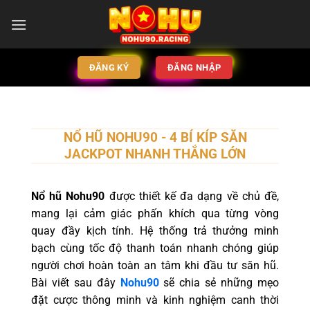
NOHU90.
ĐĂNG KÝ
ĐĂNG NHẬP
NỔ HŨ NOHU90 - 4 BÍ KÍP SĂN
JACKPOT NHANH THẮNG LỚN
Nổ hũ Nohu90
được thiết kế đa dạng về chủ đề,
mang lại cảm giác phấn khích qua từng vòng
quay đầy kịch tính. Hệ thống trả thưởng minh
bạch cùng tốc độ thanh toán nhanh chóng giúp
người chơi hoàn toàn an tâm khi đầu tư săn hũ.
Bài viết sau đây
Nohu90
sẽ chia sẻ những mẹo
đặt cược thông minh và kinh nghiệm canh thời