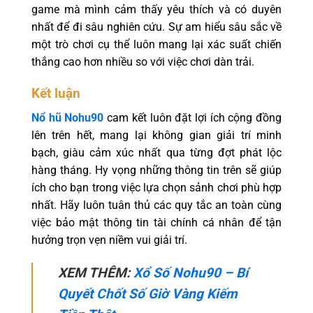
game mà mình cảm thấy yêu thích và có duyên
nhất để đi sâu nghiên cứu. Sự am hiểu sâu sắc về
một trò chơi cụ thể luôn mang lại xác suất chiến
thắng cao hơn nhiều so với việc chơi dàn trải.
Kết luận
Nổ hũ Nohu90
cam kết luôn đặt lợi ích cộng đồng
lên trên hết, mang lại không gian giải trí minh
bạch, giàu cảm xúc nhất qua từng đợt phát lộc
hàng tháng. Hy vọng những thông tin trên sẽ giúp
ích cho bạn trong việc lựa chọn sảnh chơi phù hợp
nhất. Hãy luôn tuân thủ các quy tắc an toàn cùng
việc bảo mật thông tin tài chính cá nhân để tận
hưởng trọn vẹn niềm vui giải trí.
XEM THÊM:
Xổ Số Nohu90 – Bí
Quyết Chốt Số Giờ Vàng Kiếm