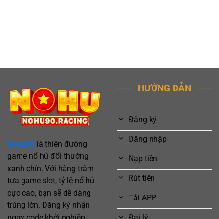
HƯỚNG DẪN
Đăng ký
Đăng nhập
Nohu90
là thiên đường
game nổ hũ đổi thưởng
Nạp tiền
xanh chín. Với hàng trăm
Rút tiền
tựa game slot, tỷ lệ nổ hũ
cực cao, bạn sẽ dễ dàng
Tải APP
trúng lớn. Đăng ký nhận
Đại lý
ngay code khởi nghiệp,