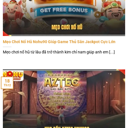
Mẹo Chơi Nổ Hũ Nohu90 Giúp Game Thủ Săn Jackpot Cực Lớn
Mẹo chơi nổ hũ từ lâu đã trở thành kim chỉ nam giúp anh em [...]
18
Th12