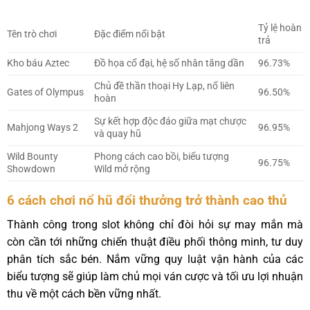
Tỷ lệ hoàn
Tên trò chơi
Đặc điểm nổi bật
trả
Kho báu Aztec
Đồ họa cổ đại, hệ số nhân tăng dần
96.73%
Chủ đề thần thoại Hy Lạp, nổ liên
Gates of Olympus
96.50%
hoàn
Sự kết hợp độc đáo giữa mạt chược
Mahjong Ways 2
96.95%
và quay hũ
Wild Bounty
Phong cách cao bồi, biểu tượng
96.75%
Showdown
Wild mở rộng
6 cách chơi nổ hũ đổi thưởng trở thành cao thủ
Thành công trong slot không chỉ đòi hỏi sự may mắn mà
còn cần tới những chiến thuật điều phối thông minh, tư duy
phân tích sắc bén. Nắm vững quy luật vận hành của các
biểu tượng sẽ giúp làm chủ mọi ván cược và tối ưu lợi nhuận
thu về một cách bền vững nhất.