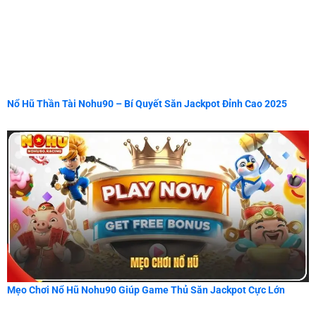
Nổ Hũ Thần Tài Nohu90 – Bí Quyết Săn Jackpot Đỉnh Cao 2025
Mẹo Chơi Nổ Hũ Nohu90 Giúp Game Thủ Săn Jackpot Cực Lớn