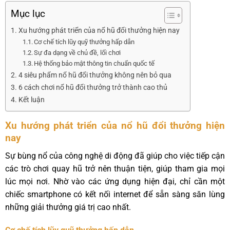
Mục lục
Xu hướng phát triển của nổ hũ đổi thưởng hiện nay
Cơ chế tích lũy quỹ thưởng hấp dẫn
Sự đa dạng về chủ đề, lối chơi
Hệ thống bảo mật thông tin chuẩn quốc tế
4 siêu phẩm nổ hũ đổi thưởng không nên bỏ qua
6 cách chơi nổ hũ đổi thưởng trở thành cao thủ
Kết luận
Xu hướng phát triển của nổ hũ đổi thưởng hiện
nay
Sự bùng nổ của công nghệ di động đã giúp cho việc tiếp cận
các trò chơi quay hũ trở nên thuận tiện, giúp tham gia mọi
lúc mọi nơi. Nhờ vào các ứng dụng hiện đại, chỉ cần một
chiếc smartphone có kết nối internet để sẵn sàng săn lùng
những giải thưởng giá trị cao nhất.