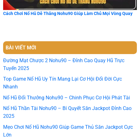
Cách Chơi Nổ Hũ Dễ Thắng Nohu90 Giúp Làm Chủ Mọi Vòng Quay
BÀI VIẾT MỚI
Đường Mạt Chược 2 Nohu90 – Đỉnh Cao Quay Hũ Trực
Tuyến 2025
Top Game Nổ Hũ Uy Tín Mang Lại Cơ Hội Đổi Đời Cực
Nhanh
Nổ Hũ Đổi Thưởng Nohu90 – Chinh Phục Cơ Hội Phát Tài
Nổ Hũ Thần Tài Nohu90 – Bí Quyết Săn Jackpot Đỉnh Cao
2025
Mẹo Chơi Nổ Hũ Nohu90 Giúp Game Thủ Săn Jackpot Cực
Lớn