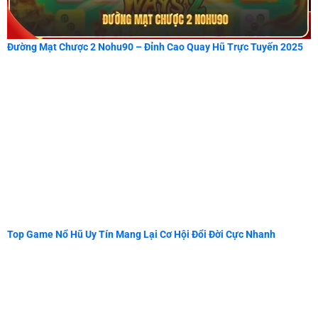
Đường Mạt Chược 2 Nohu90 – Đỉnh Cao Quay Hũ Trực Tuyến 2025
Top Game Nổ Hũ Uy Tín Mang Lại Cơ Hội Đổi Đời Cực Nhanh