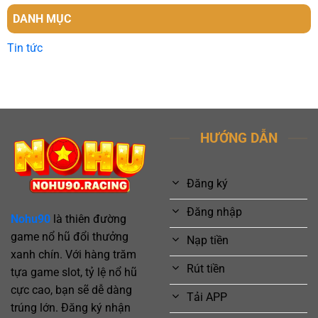
DANH MỤC
Tin tức
HƯỚNG DẪN
Đăng ký
Đăng nhập
Nohu90
là thiên đường
game nổ hũ đổi thưởng
Nạp tiền
xanh chín. Với hàng trăm
Rút tiền
tựa game slot, tỷ lệ nổ hũ
cực cao, bạn sẽ dễ dàng
Tải APP
trúng lớn. Đăng ký nhận