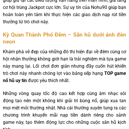
giúp giữ lại các biểu tượng vạn năng trên màn hình, gia tăng
cơ hội trúng Jackpot cực lớn. Sự uy tín của Nohu90 giúp bạn
hoàn toàn yên tâm khi thực hiện các giao dịch nạp rút tiền
thưởng từ trò chơi này.
Kỳ Quan Thành Phố Đêm – Săn hũ dưới ánh đèn
neon
Khám phá vẻ đẹp của những đô thị hiện đại về đêm cùng cơ
hội nhận thưởng không giới hạn là trải nghiệm mà tựa game
này mang lại. Lối chơi đơn giản nhưng đầy cuốn hút khiến
trò chơi này nhanh chóng lọt vào bảng xếp hạng
TOP game
nổ hũ uy tín
được yêu thích nhất.
Những vòng quay tốc độ cao kết hợp cùng âm nhạc sôi
động tạo nên một không khí giải trí bùng nổ, giúp xua tan
mọi mệt mỏi thường nhật. Nhà cái thường xuyên tung ra các
chương trình khuyến mãi nạp tiền dành riêng cho sảnh
game này, tạo thêm động lực cho những cuộc săn hũ kịch