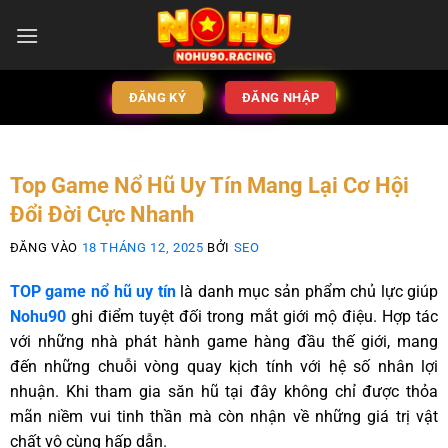
NOHU90.
ĐĂNG KÝ
ĐĂNG NHẬP
Top Game Nổ Hũ Uy Tín Mang Lại Cơ Hội
Đổi Đời Cực Nhanh
ĐĂNG VÀO
18 THÁNG 12, 2025
BỞI
SEO
TOP game nổ hũ uy tín
là danh mục sản phẩm chủ lực giúp
Nohu90
ghi điểm tuyệt đối trong mắt giới mộ điệu. Hợp tác
với những nhà phát hành game hàng đầu thế giới, mang
đến những chuỗi vòng quay kịch tính với hệ số nhân lợi
nhuận. Khi tham gia săn hũ tại đây không chỉ được thỏa
mãn niềm vui tinh thần mà còn nhận về những giá trị vật
chất vô cùng hấp dẫn.