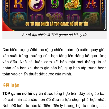
Sư tử đại chiến là TOP game nổ hũ uy tín
Các biểu tượng Wild mở rộng chiếm toàn bộ cuộn quay giúp
xác suất trúng thưởng của bạn tăng lên đáng kể qua từng
ván đấu. Nhà cái luôn cam kết bảo mật mọi thông tin cá
nhân của bạn khi tham gia săn hũ, giúp bạn tập trung hoàn
toàn vào chiến thuật đặt cược của mình.
Kết luận
TOP game nổ hũ uy tín
được tổng hợp trên đây sẽ giúp bạn
có cái nhìn sâu sắc hơn để đưa ra lựa chọn phù hợp nhất.
Nohu90 luôn tự hào là điểm đến lý tưởng, hội tụ những siêu