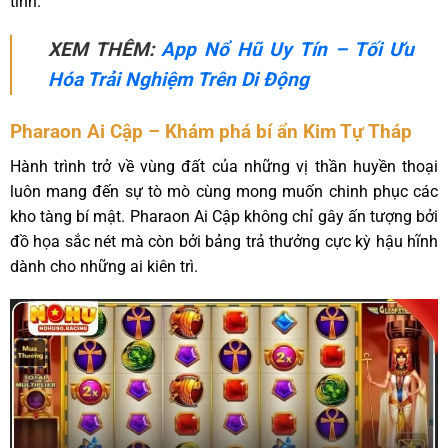
tính.
XEM THÊM:
App Nổ Hũ Uy Tín – Tối Ưu
Hóa Trải Nghiệm Trên Di Động
Pharaon Ai Cập – Khám phá bí ẩn Kim Tự Tháp
Hành trình trở về vùng đất của những vị thần huyền thoại
luôn mang đến sự tò mò cùng mong muốn chinh phục các
kho tàng bí mật. Pharaon Ai Cập không chỉ gây ấn tượng bởi
đồ họa sắc nét mà còn bởi bảng trả thưởng cực kỳ hậu hĩnh
dành cho những ai kiên trì.