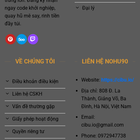
trúng lớn. Đăng ký nhận
Đại lý
ngay code khởi nghiệp,
quay hũ mê say, rinh tiền
đầy túi.
VỀ CHÚNG TÔI
LIÊN HỆ NOHU90
Website:
https://cibu.io/
Điều khoản điều kiện
Địa chỉ: 808 Đ. La
Liên hệ CSKH
Thành, Giảng Võ, Ba
Đình, Hà Nội, Việt Nam
Vấn đề thường gặp
Email:
Giấy phép hoạt động
cibu.io@gmail.com
Quyền riêng tư
Phone: 0972947738