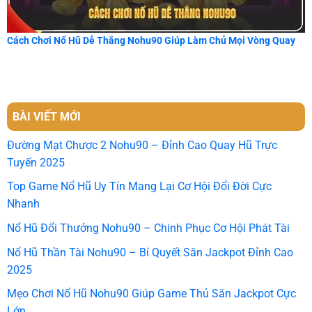
Cách Chơi Nổ Hũ Dễ Thắng Nohu90 Giúp Làm Chủ Mọi Vòng Quay
BÀI VIẾT MỚI
Đường Mạt Chược 2 Nohu90 – Đỉnh Cao Quay Hũ Trực
Tuyến 2025
Top Game Nổ Hũ Uy Tín Mang Lại Cơ Hội Đổi Đời Cực
Nhanh
Nổ Hũ Đổi Thưởng Nohu90 – Chinh Phục Cơ Hội Phát Tài
Nổ Hũ Thần Tài Nohu90 – Bí Quyết Săn Jackpot Đỉnh Cao
2025
Mẹo Chơi Nổ Hũ Nohu90 Giúp Game Thủ Săn Jackpot Cực
Lớn